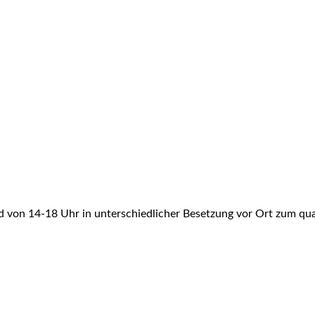
d von 14-18 Uhr in unterschiedlicher Besetzung vor Ort zum qu