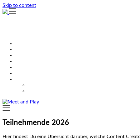
Skip to content
Teilnehmende 2026
Hier findest Du eine Übersicht darüber, welche Content Crea