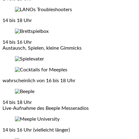
14 bis 18 Uhr
14 bis 16 Uhr
Austausch, Spielen, kleine Gimmicks
wahrscheinlich von 16 bis 18 Uhr
14 bis 18 Uhr
Live-Aufnahme des Beeple Messeradios
14 bis 16 Uhr (vielleicht länger)