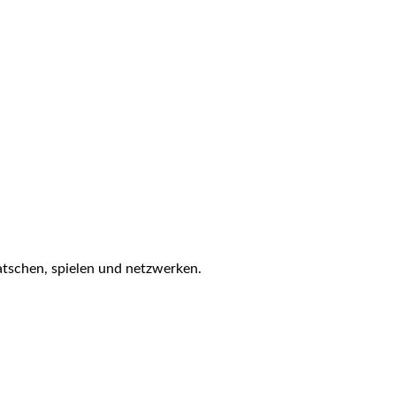
atschen, spielen und netzwerken.