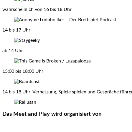
wahrscheinlich von 16 bis 18 Uhr
14 bis 17 Uhr
ab 14 Uhr
15:00 bis 18:00 Uhr
14 bis 18 Uhr; Vernetzung, Spiele spielen und Gespräche führe
Das Meet and Play wird organisiert von