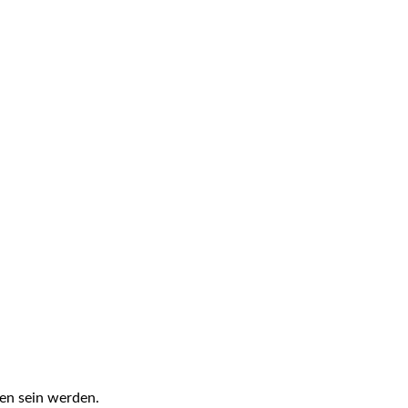
fen sein werden.