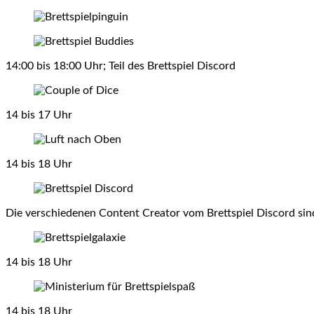
14:00 bis 18:00 Uhr; Teil des Brettspiel Discord
14 bis 17 Uhr
14 bis 18 Uhr
Die verschiedenen Content Creator vom Brettspiel Discord sin
14 bis 18 Uhr
14 bis 18 Uhr