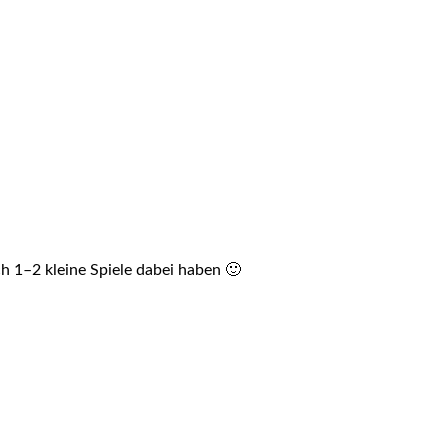
 1–2 kleine Spiele dabei haben 🙂