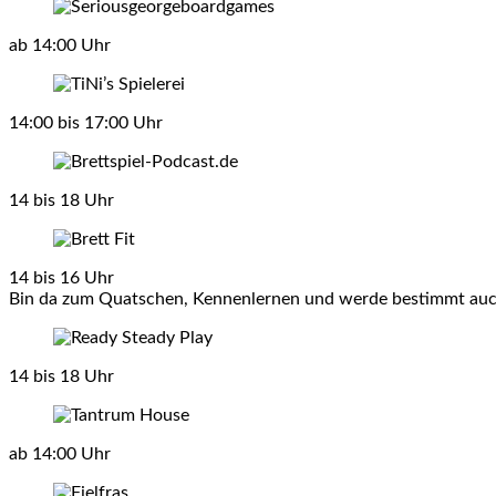
ab 14:00 Uhr
14:00 bis 17:00 Uhr
14 bis 18 Uhr
14 bis 16 Uhr
Bin da zum Quatschen, Kennenlernen und werde bestimmt auch
14 bis 18 Uhr
ab 14:00 Uhr